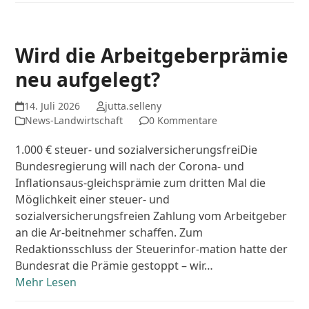
Wird die Arbeitgeberprämie
neu aufgelegt?
14. Juli 2026
jutta.selleny
News-Landwirtschaft
0 Kommentare
1.000 € steuer- und sozialversicherungsfreiDie
Bundesregierung will nach der Corona- und
Inflationsaus-gleichsprämie zum dritten Mal die
Möglichkeit einer steuer- und
sozialversicherungsfreien Zahlung vom Arbeitgeber
an die Ar-beitnehmer schaffen. Zum
Redaktionsschluss der Steuerinfor-mation hatte der
Bundesrat die Prämie gestoppt – wir…
Mehr Lesen