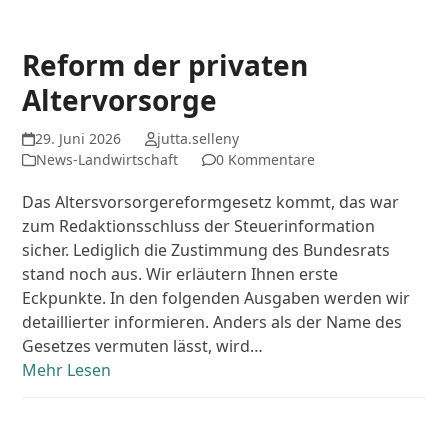
Reform der privaten
Altervorsorge
29. Juni 2026
jutta.selleny
News-Landwirtschaft
0 Kommentare
Das Altersvorsorgereformgesetz kommt, das war
zum Redaktionsschluss der Steuerinformation
sicher. Lediglich die Zustimmung des Bundesrats
stand noch aus. Wir erläutern Ihnen erste
Eckpunkte. In den folgenden Ausgaben werden wir
detaillierter informieren. Anders als der Name des
Gesetzes vermuten lässt, wird…
Mehr Lesen