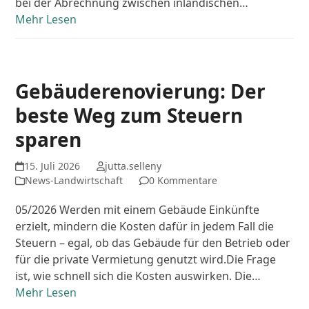
bei der Abrechnung zwischen inländischen…
Mehr Lesen
Gebäuderenovierung: Der
beste Weg zum Steuern
sparen
15. Juli 2026
jutta.selleny
News-Landwirtschaft
0 Kommentare
05/2026 Werden mit einem Gebäude Einkünfte
erzielt, mindern die Kosten dafür in jedem Fall die
Steuern – egal, ob das Gebäude für den Betrieb oder
für die private Vermietung genutzt wird.Die Frage
ist, wie schnell sich die Kosten auswirken. Die…
Mehr Lesen