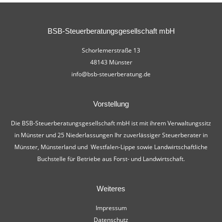
BSB-Steuerberatungsgesellschaft mbH
Schorlemerstraße 13
48143 Münster
info@bsb-steuerberatung.de
Vorstellung
Die BSB-Steuerberatungsgesellschaft mbH ist mit ihrem Verwaltungssitz
in Münster und 25 Niederlassungen Ihr zuverlässiger Steuerberater in
Münster, Münsterland und Westfalen-Lippe sowie Landwirtschaftliche
Buchstelle für Betriebe aus Forst- und Landwirtschaft.
Weiteres
Impressum
Datenschutz