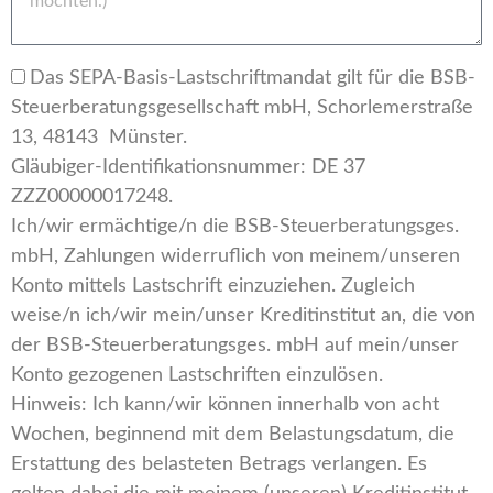
Das SEPA-Basis-Lastschriftmandat gilt für die BSB-
Steuerberatungsgesellschaft mbH, Schorlemerstraße
13, 48143 Münster.
Gläubiger-Identifikationsnummer: DE 37
ZZZ00000017248.
Ich/wir ermächtige/n die BSB-Steuerberatungsges.
mbH, Zahlungen widerruflich von meinem/unseren
Konto mittels Lastschrift einzuziehen. Zugleich
weise/n ich/wir mein/unser Kreditinstitut an, die von
der BSB-Steuerberatungsges. mbH auf mein/unser
Konto gezogenen Lastschriften einzulösen.
Hinweis: Ich kann/wir können innerhalb von acht
Wochen, beginnend mit dem Belastungsdatum, die
Erstattung des belasteten Betrags verlangen. Es