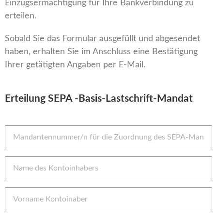
Einzugsermächtigung für Ihre Bankverbindung zu
erteilen.
Sobald Sie das Formular ausgefüllt und abgesendet
haben, erhalten Sie im Anschluss eine Bestätigung
Ihrer getätigten Angaben per E-Mail.
Erteilung SEPA -Basis-Lastschrift-Mandat