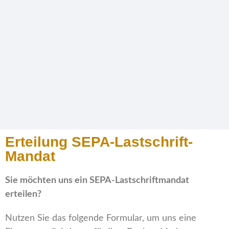
Erteilung SEPA-Lastschrift-
Mandat
SEPA
Sie möchten uns ein SEPA-Lastschriftmandat
erteilen?
Nutzen Sie das folgende Formular, um uns eine