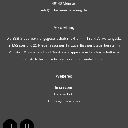
48143 Münster
info@bsb-steuerberatung.de
Vorstellung
Die BSB-Steuerberatungsgesellschaft mbH ist mit ihrem Verwaltungssitz
in Münster und 25 Niederlassungen Ihr zuverlässiger Steuerberater in
Münster, Münsterland und Westfalen-Lippe sowie Landwirtschaftliche
Buchstelle für Betriebe aus Forst- und Landwirtschaft.
Weiteres
Impressum
Datenschutz
Haftungsausschluss