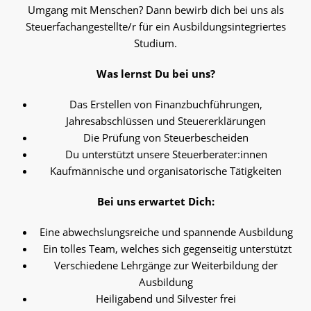
Umgang mit Menschen? Dann bewirb dich bei uns als
Steuerfachangestellte/r für ein Ausbildungsintegriertes
Studium.
Was lernst Du bei uns?
Das Erstellen von Finanzbuchführungen,
Jahresabschlüssen und Steuererklärungen
Die Prüfung von Steuerbescheiden
Du unterstützt unsere Steuerberater:innen
Kaufmännische und organisatorische Tätigkeiten
Bei uns erwartet Dich:
Eine abwechslungsreiche und spannende Ausbildung
Ein tolles Team, welches sich gegenseitig unterstützt
Verschiedene Lehrgänge zur Weiterbildung der
Ausbildung
Heiligabend und Silvester frei