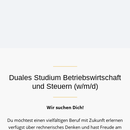
Starte deine Karriere bei uns!
Duales Studium Betriebswirtschaft
und Steuern (w/m/d)
Wir suchen Dich!
Du möchtest einen vielfältigen Beruf mit Zukunft erlernen
verfügst über rechnerisches Denken und hast Freude am