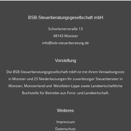
BSB-Steuerberatungsgesellschaft mbH
Schorlemerstraße 13
48143 Münster
info@bsb-steuerberatung.de
Vorstellung
Die BSB-Steuerberatungsgesellschaft mbH ist mit ihrem Verwaltungssitz
in Münster und 25 Niederlassungen Ihr zuverlässiger Steuerberater in
Münster, Münsterland und Westfalen-Lippe sowie Landwirtschaftliche
Buchstelle für Betriebe aus Forst- und Landwirtschaft.
Weiteres
Impressum
Datenschutz