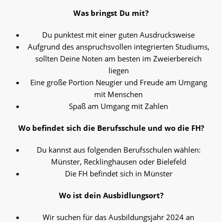
Was bringst Du mit?
Du punktest mit einer guten Ausdrucksweise
Aufgrund des anspruchsvollen integrierten Studiums,
sollten Deine Noten am besten im Zweierbereich
liegen
Eine große Portion Neugier und Freude am Umgang
mit Menschen
Spaß am Umgang mit Zahlen
Wo befindet sich die Berufsschule und wo die FH?
Du kannst aus folgenden Berufsschulen wählen:
Münster, Recklinghausen oder Bielefeld
Die FH befindet sich in Münster
Wo ist dein Ausbidlungsort?
Wir suchen für das Ausbildungsjahr 2024 an