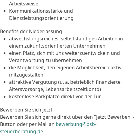
Arbeitsweise
Kommunikationsstärke und
Dienstleistungsorientierung
Benefits der Niederlassung
abwechslungsreiches, selbstständiges Arbeiten in
einem zukunftsorientierten Unternehmen
einen Platz, sich mit uns weiterzuentwickeln und
Verantwortung zu übernehmen
die Möglichkeit, den eigenen Arbeitsbereich aktiv
mitzugestalten
attraktive Vergütung (u. a. betrieblich finanzierte
Altersvorsorge, Lebensarbeitszeitkonto)
kostenlose Parkplätze direkt vor der Tür
Bewerben Sie sich jetzt!
Bewerben Sie sich gerne direkt über den "Jetzt Bewerben"-
Button oder per Mail an
bewerbung@bsb-
steuerberatung.de