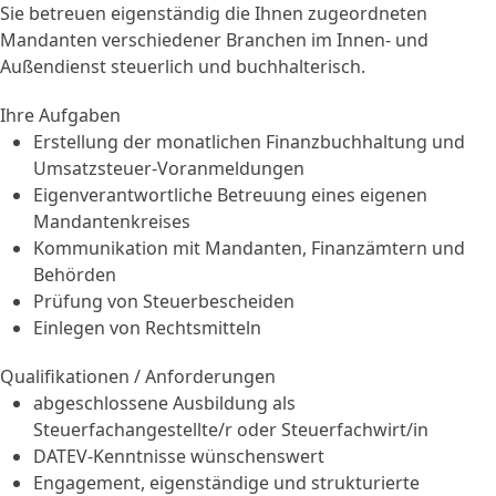
Sie betreuen eigenständig die Ihnen zugeordneten
Mandanten verschiedener Branchen im Innen- und
Außendienst steuerlich und buchhalterisch.
Ihre Aufgaben
Erstellung der monatlichen Finanzbuchhaltung und
Umsatzsteuer-Voranmeldungen
Eigenverantwortliche Betreuung eines eigenen
Mandantenkreises
Kommunikation mit Mandanten, Finanzämtern und
Behörden
Prüfung von Steuerbescheiden
Einlegen von Rechtsmitteln
Qualifikationen / Anforderungen
abgeschlossene Ausbildung als
Steuerfachangestellte/r oder Steuerfachwirt/in
DATEV-Kenntnisse wünschenswert
Engagement, eigenständige und strukturierte