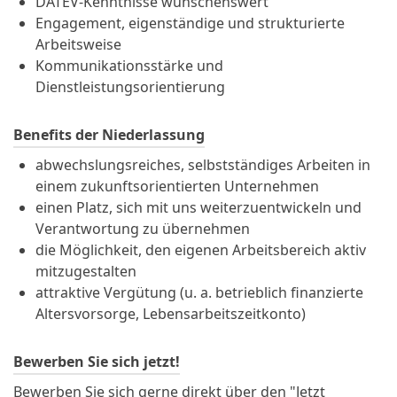
DATEV-Kenntnisse wünschenswert
Engagement, eigenständige und strukturierte
Arbeitsweise
Kommunikationsstärke und
Dienstleistungsorientierung
Benefits der Niederlassung
abwechslungsreiches, selbstständiges Arbeiten in
einem zukunftsorientierten Unternehmen
einen Platz, sich mit uns weiterzuentwickeln und
Verantwortung zu übernehmen
die Möglichkeit, den eigenen Arbeitsbereich aktiv
mitzugestalten
attraktive Vergütung (u. a. betrieblich finanzierte
Altersvorsorge, Lebensarbeitszeitkonto)
Bewerben Sie sich jetzt!
Bewerben Sie sich gerne direkt über den "Jetzt