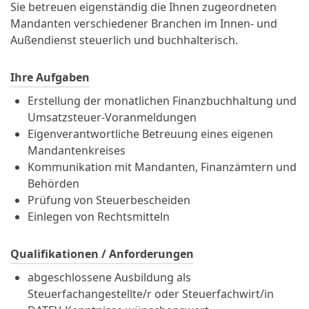
Sie betreuen eigenständig die Ihnen zugeordneten
Mandanten verschiedener Branchen im Innen- und
Außendienst steuerlich und buchhalterisch.
Ihre Aufgaben
Erstellung der monatlichen Finanzbuchhaltung und
Umsatzsteuer-Voranmeldungen
Eigenverantwortliche Betreuung eines eigenen
Mandantenkreises
Kommunikation mit Mandanten, Finanzämtern und
Behörden
Prüfung von Steuerbescheiden
Einlegen von Rechtsmitteln
Qualifikationen / Anforderungen
abgeschlossene Ausbildung als
Steuerfachangestellte/r oder Steuerfachwirt/in