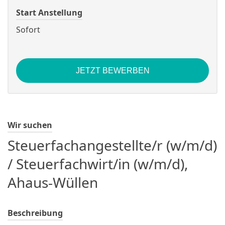
Start Anstellung
Sofort
JETZT BEWERBEN
Wir suchen
Steuerfachangestellte/r (w/m/d)
/ Steuerfachwirt/in (w/m/d),
Ahaus-Wüllen
Beschreibung