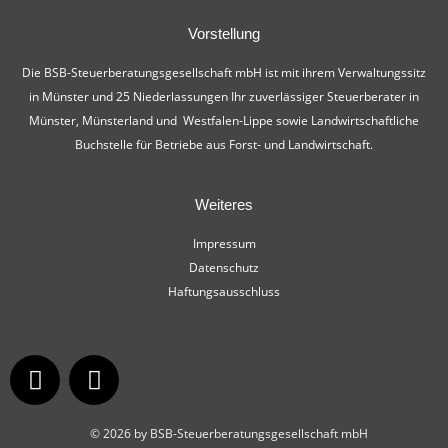
Vorstellung
Die BSB-Steuerberatungsgesellschaft mbH ist mit ihrem Verwaltungssitz
in Münster und 25 Niederlassungen Ihr zuverlässiger Steuerberater in
Münster, Münsterland und Westfalen-Lippe sowie Landwirtschaftliche
Buchstelle für Betriebe aus Forst- und Landwirtschaft.
Weiteres
Impressum
Datenschutz
Haftungsausschluss
© 2026 by BSB-Steuerberatungsgesellschaft mbH