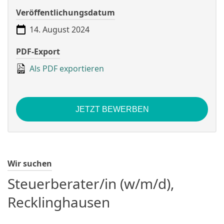
Veröffentlichungsdatum
14. August 2024
PDF-Export
Als PDF exportieren
JETZT BEWERBEN
Wir suchen
Steuerberater/in (w/m/d),
Recklinghausen