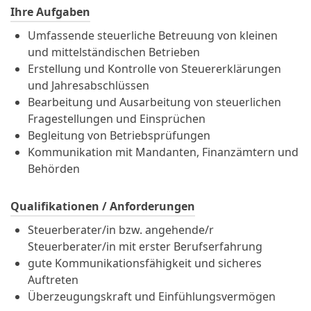
Ihre Aufgaben
Umfassende steuerliche Betreuung von kleinen
und mittelständischen Betrieben
Erstellung und Kontrolle von Steuererklärungen
und Jahresabschlüssen
Bearbeitung und Ausarbeitung von steuerlichen
Fragestellungen und Einsprüchen
Begleitung von Betriebsprüfungen
Kommunikation mit Mandanten, Finanzämtern und
Behörden
Qualifikationen / Anforderungen
Steuerberater/in bzw. angehende/r
Steuerberater/in mit erster Berufserfahrung
gute Kommunikationsfähigkeit und sicheres
Auftreten
Überzeugungskraft und Einfühlungsvermögen