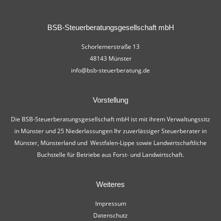
BSB-Steuerberatungsgesellschaft mbH
Schorlemerstraße 13
48143 Münster
info@bsb-steuerberatung.de
Vorstellung
Die BSB-Steuerberatungsgesellschaft mbH ist mit ihrem Verwaltungssitz
in Münster und 25 Niederlassungen Ihr zuverlässiger Steuerberater in
Münster, Münsterland und Westfalen-Lippe sowie Landwirtschaftliche
Buchstelle für Betriebe aus Forst- und Landwirtschaft.
Weiteres
Impressum
Datenschutz