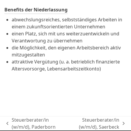
Benefits der Niederlassung
abwechslungsreiches, selbstständiges Arbeiten in
einem zukunftsorientierten Unternehmen
einen Platz, sich mit uns weiterzuentwickeln und
Verantwortung zu übernehmen
die Möglichkeit, den eigenen Arbeitsbereich aktiv
mitzugestalten
attraktive Vergütung (u. a. betrieblich finanzierte
Altersvorsorge, Lebensarbeitszeitkonto)
Steuerberater/in
Steuerberater/in
(w/m/d), Paderborn
(w/m/d), Saerbeck