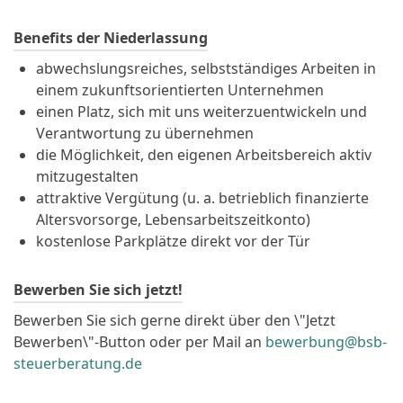
Benefits der Niederlassung
abwechslungsreiches, selbstständiges Arbeiten in
einem zukunftsorientierten Unternehmen
einen Platz, sich mit uns weiterzuentwickeln und
Verantwortung zu übernehmen
die Möglichkeit, den eigenen Arbeitsbereich aktiv
mitzugestalten
attraktive Vergütung (u. a. betrieblich finanzierte
Altersvorsorge, Lebensarbeitszeitkonto)
kostenlose Parkplätze direkt vor der Tür
Bewerben Sie sich jetzt!
Bewerben Sie sich gerne direkt über den \"Jetzt
Bewerben\"-Button oder per Mail an
bewerbung@bsb-
steuerberatung.de