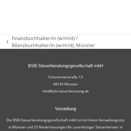
Finanzbuchhalter/in (w/m/d) /
Bilanzbuchhalter/in (w/m/d), Münster
BSB-Steuerberatungsgesellschaft mbH
Schorlemerstraße 13
48143 Münster
info@bsb-steuerberatung.de
Vorstellung
Die BSB-Steuerberatungsgesellschaft mbH ist mit ihrem Verwaltungssitz
in Münster und 25 Niederlassungen Ihr zuverlässiger Steuerberater in