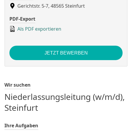
Gerichtstr. 5-7, 48565 Steinfurt
PDF-Export
Als PDF exportieren
JETZT BEWERBEN
Wir suchen
Niederlassungsleitung (w/m/d),
Steinfurt
Ihre Aufgaben