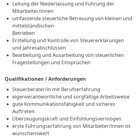
Leitung der Niederlassung und Führung der
Mitarbeiter/innen
umfassende steuerliche Betreuung von kleinen und
mittelständischen
Betrieben
Erstellung und Kontrolle von Steuererklärungen
und Jahresabschlüssen
Bearbeitung und Ausarbeitung von steuerlichen
Fragestellungen und Einsprüchen
Qualifikationen / Anforderungen
Steuerberater/in mit Berufserfahrung
eigenverantwortliche und sorgfältige Arbeitsweise
gute Kommunikationsfähigkeit und sicheres
Auftreten
Überzeugungskraft und Einfühlungsvermögen
erste Führungserfahrung von Mitarbeiter/innen ist
wünschenswert